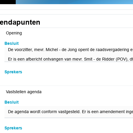
endapunten
Opening
Besluit
De voorzitter, mevr. Michel - de Jong opent de raadsvergadering 
Er is een afbericht ontvangen van mevr. Smit - de Ridder (POV), d
Sprekers
Vaststellen agenda
Besluit
De agenda wordt conform vastgesteld. Er is een amendement ing
Sprekers