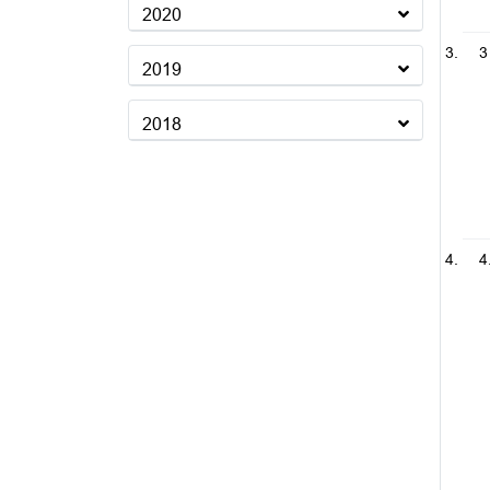
2020
3
2019
2018
4