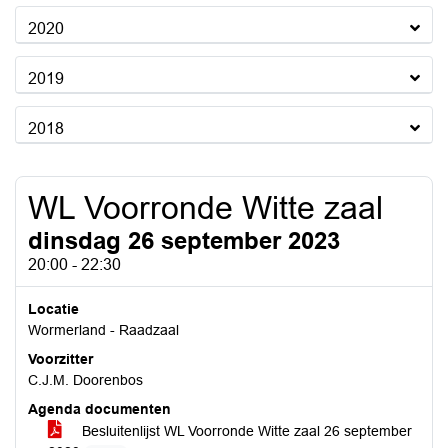
2020
2019
2018
WL Voorronde Witte zaal
dinsdag 26 september 2023
20:00 - 22:30
Locatie
Wormerland - Raadzaal
Voorzitter
C.J.M. Doorenbos
Agenda documenten
Besluitenlijst WL Voorronde Witte zaal 26 september