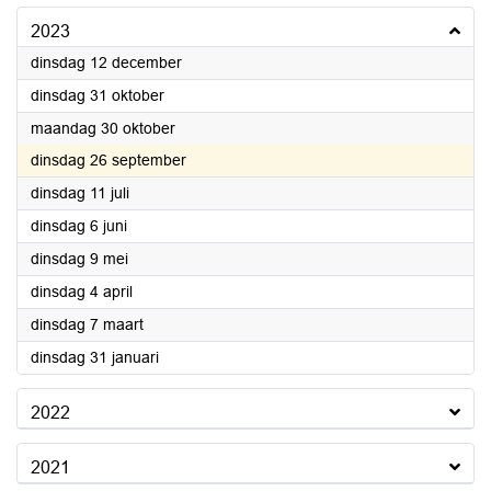
2023
2023
dinsdag 12 december
2023
dinsdag 31 oktober
2023
maandag 30 oktober
2023
dinsdag 26 september
2023
dinsdag 11 juli
2023
dinsdag 6 juni
2023
dinsdag 9 mei
2023
dinsdag 4 april
2023
dinsdag 7 maart
2023
dinsdag 31 januari
2022
2021