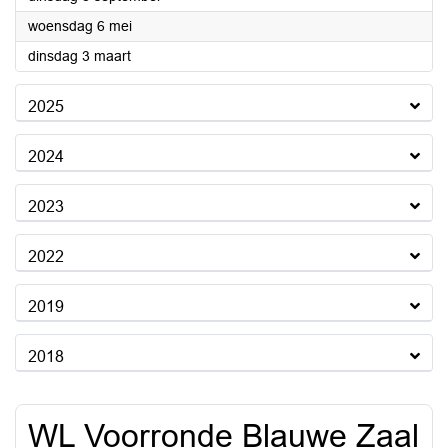
2026
woensdag 6 mei
2026
dinsdag 3 maart
2025
2024
2023
2022
2019
2018
WL Voorronde Blauwe Zaal