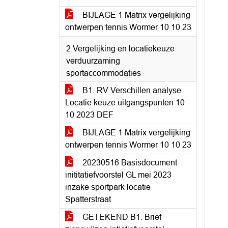
BIJLAGE 1 Matrix vergelijking
ontwerpen tennis Wormer 10 10 23
2 Vergelijking en locatiekeuze
verduurzaming
sportaccommodaties
B1. RV Verschillen analyse
Locatie keuze uitgangspunten 10
10 2023 DEF
BIJLAGE 1 Matrix vergelijking
ontwerpen tennis Wormer 10 10 23
20230516 Basisdocument
inititatiefvoorstel GL mei 2023
inzake sportpark locatie
Spatterstraat
GETEKEND B1. Brief