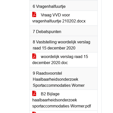
6 Vragenhalfuurtje
Vraag VVD voor
vragenhalfuurtje 210202.docx
7 Debatspunten
8 Vaststelling woordelijk verslag
raad 15 december 2020
woordelijk verslag raad 15
december 2020.doc
9 Raadsvoorstel
Haalbaarheidsonderzoek
Sportaccommodaties Womer
B2 Bijlage
haalbaarheidsonderzoek
sportaccommodaties Wormer.pdf