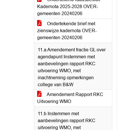
Kadernota 2025-2028 OVER-
gemeenten 20240206
Ondertekende brief met
zienswijze kadernota OVER-
gemeenten 20240206
11.a Amendement fractie GL over
agendapunt Instemmen met
aanbevelingen rapport RKC
uitvoering WMO, met
inachtneming opmerkingen
college van B&W
Amendement Rapport RKC
Uitvoering WMO
11.b Instemmen met
aanbevelingen rapport RKC
uitvoering WMO, met