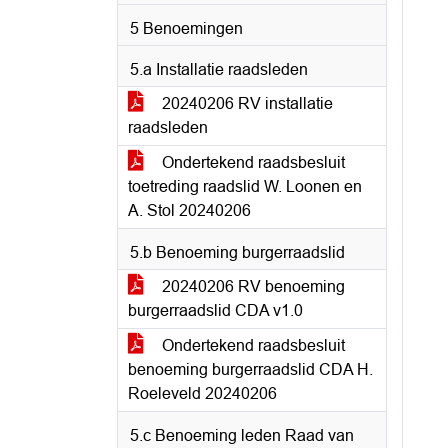
5 Benoemingen
5.a Installatie raadsleden
20240206 RV installatie
raadsleden
Ondertekend raadsbesluit
toetreding raadslid W. Loonen en
A. Stol 20240206
5.b Benoeming burgerraadslid
20240206 RV benoeming
burgerraadslid CDA v1.0
Ondertekend raadsbesluit
benoeming burgerraadslid CDA H.
Roeleveld 20240206
5.c Benoeming leden Raad van