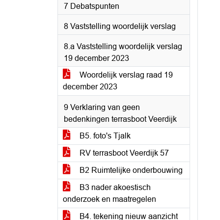
7 Debatspunten
8 Vaststelling woordelijk verslag
8.a Vaststelling woordelijk verslag
19 december 2023
Woordelijk verslag raad 19
december 2023
9 Verklaring van geen
bedenkingen terrasboot Veerdijk
B5. foto's Tjalk
RV terrasboot Veerdijk 57
B2 Ruimtelijke onderbouwing
B3 nader akoestisch
onderzoek en maatregelen
B4. tekening nieuw aanzicht